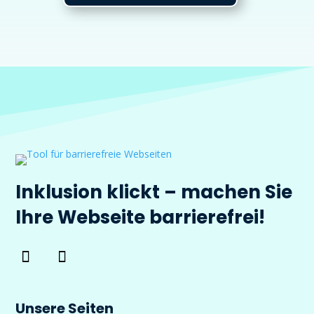
Inklusion klickt – machen Sie
Ihre Webseite barrierefrei!
Unsere Seiten