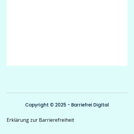
Copyright © 2025 - Barriefrei Digital
Erklärung zur Barrierefreiheit