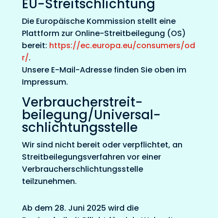
EU-Streitschlichtung
Die Europäische Kommission stellt eine
Plattform zur Online-Streitbeilegung (OS)
bereit:
https://ec.europa.eu/consumers/od
r/
.
Unsere E-Mail-Adresse finden Sie oben im
Impressum.
Verbraucher­streit­
beilegung/Universal­
schlichtungs­stelle
Wir sind nicht bereit oder verpflichtet, an
Streitbeilegungsverfahren vor einer
Verbraucherschlichtungsstelle
teilzunehmen.
Ab dem 28. Juni 2025 wird die