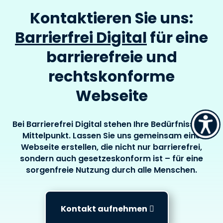
Kontaktieren Sie uns:
Barrierfrei Digital
für eine
barrierefreie und
rechtskonforme
Webseite
Bei Barrierefrei Digital stehen Ihre Bedürfnisse im
Mittelpunkt. Lassen Sie uns gemeinsam eine
Webseite erstellen, die nicht nur barrierefrei,
sondern auch gesetzeskonform ist – für eine
sorgenfreie Nutzung durch alle Menschen.
Kontakt aufnehmen