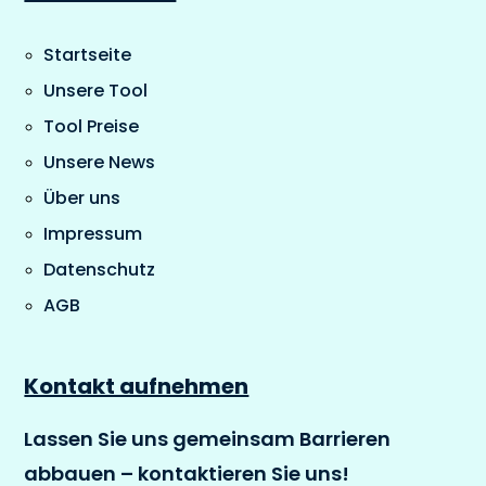
Startseite
Unsere Tool
Tool Preise
Unsere News
Über uns
Impressum
Datenschutz
AGB
Kontakt aufnehmen
Lassen Sie uns gemeinsam Barrieren
abbauen – kontaktieren Sie uns!