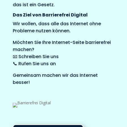
das ist ein Gesetz.
Das Ziel von Barrierefrei Digital
Wir wollen, dass alle das Internet ohne
Probleme nutzen können.
Möchten Sie Ihre Internet-Seite barrierefrei
machen?
📧 Schreiben Sie uns
📞 Rufen Sie uns an
Gemeinsam machen wir das Internet
besser!