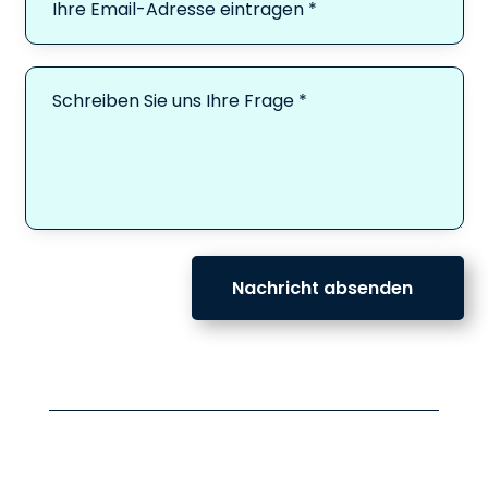
Nachricht absenden