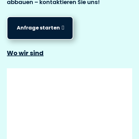
abbauen – kontaktieren Sie uns!
Anfrage starten
Wo wir sind