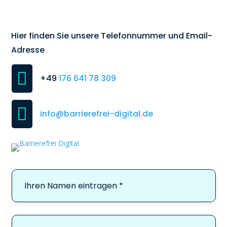
Hier finden Sie unsere Telefonnummer und Email-
Adresse

+49
176 641 78 309

info@barrierefrei-digital.de