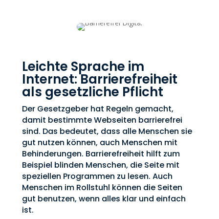
Leichte Sprache im
Internet: Barrierefreiheit
als gesetzliche Pflicht
Der Gesetzgeber hat Regeln gemacht,
damit bestimmte Webseiten barrierefrei
sind. Das bedeutet, dass alle Menschen sie
gut nutzen können, auch Menschen mit
Behinderungen. Barrierefreiheit hilft zum
Beispiel blinden Menschen, die Seite mit
speziellen Programmen zu lesen. Auch
Menschen im Rollstuhl können die Seiten
gut benutzen, wenn alles klar und einfach
ist.