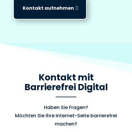
Kontakt aufnehmen
Kontakt mit
Barrierefrei Digital
Haben Sie Fragen?
Möchten Sie Ihre Internet-Seite barrierefrei
machen?