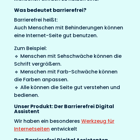
Was bedeutet barrierefrei?
Barrierefrei heißt:
Auch Menschen mit Behinderungen können
eine Internet-Seite gut benutzen.
Zum Beispiel:
🔹 Menschen mit Sehschwäche können die
Schrift vergrößern.
🔹 Menschen mit Farb-Schwäche können
die Farben anpassen.
🔹 Alle können die Seite gut verstehen und
bedienen.
Unser Produkt: Der Barrierefrei Digital
Assistent
Wir haben ein besonderes
Werkzeug für
Internetseiten
entwickelt