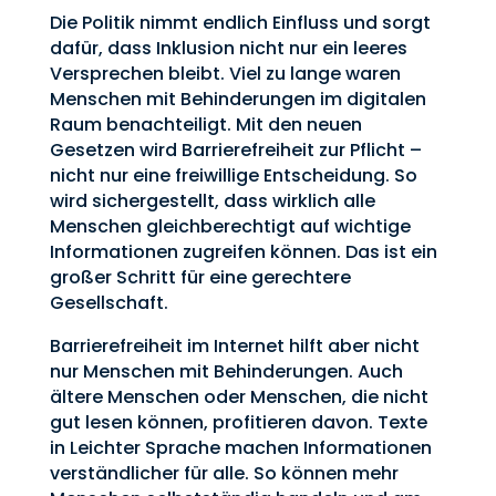
Die Politik nimmt endlich Einfluss und sorgt
dafür, dass Inklusion nicht nur ein leeres
Versprechen bleibt. Viel zu lange waren
Menschen mit Behinderungen im digitalen
Raum benachteiligt. Mit den neuen
Gesetzen wird Barrierefreiheit zur Pflicht –
nicht nur eine freiwillige Entscheidung. So
wird sichergestellt, dass wirklich alle
Menschen gleichberechtigt auf wichtige
Informationen zugreifen können. Das ist ein
großer Schritt für eine gerechtere
Gesellschaft.
Barrierefreiheit im Internet hilft aber nicht
nur Menschen mit Behinderungen. Auch
ältere Menschen oder Menschen, die nicht
gut lesen können, profitieren davon. Texte
in Leichter Sprache machen Informationen
verständlicher für alle. So können mehr