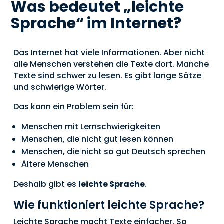
Was bedeutet „leichte
Sprache“ im Internet?
Das Internet hat viele Informationen. Aber nicht
alle Menschen verstehen die Texte dort. Manche
Texte sind schwer zu lesen. Es gibt lange Sätze
und schwierige Wörter.
Das kann ein Problem sein für:
Menschen mit Lernschwierigkeiten
Menschen, die nicht gut lesen können
Menschen, die nicht so gut Deutsch sprechen
Ältere Menschen
Deshalb gibt es
leichte Sprache
.
Wie funktioniert leichte Sprache?
Leichte Sprache macht Texte einfacher. So