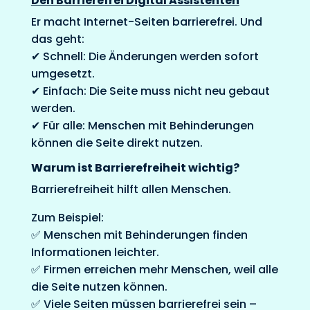
Den Barrierefrei Digital Assistenten
Er macht Internet-Seiten barrierefrei. Und
das geht:
✔ Schnell: Die Änderungen werden sofort
umgesetzt.
✔ Einfach: Die Seite muss nicht neu gebaut
werden.
✔ Für alle: Menschen mit Behinderungen
können die Seite direkt nutzen.
Warum ist Barrierefreiheit wichtig?
Barrierefreiheit hilft allen Menschen.
Zum Beispiel:
✅ Menschen mit Behinderungen finden
Informationen leichter.
✅ Firmen erreichen mehr Menschen, weil alle
die Seite nutzen können.
✅ Viele Seiten müssen barrierefrei sein –