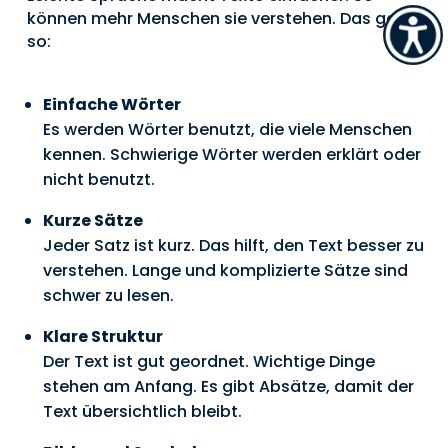
können mehr Menschen sie verstehen. Das geht
so:
Einfache Wörter
Es werden Wörter benutzt, die viele Menschen
kennen. Schwierige Wörter werden erklärt oder
nicht benutzt.
Kurze Sätze
Jeder Satz ist kurz. Das hilft, den Text besser zu
verstehen. Lange und komplizierte Sätze sind
schwer zu lesen.
Klare Struktur
Der Text ist gut geordnet. Wichtige Dinge
stehen am Anfang. Es gibt Absätze, damit der
Text übersichtlich bleibt.