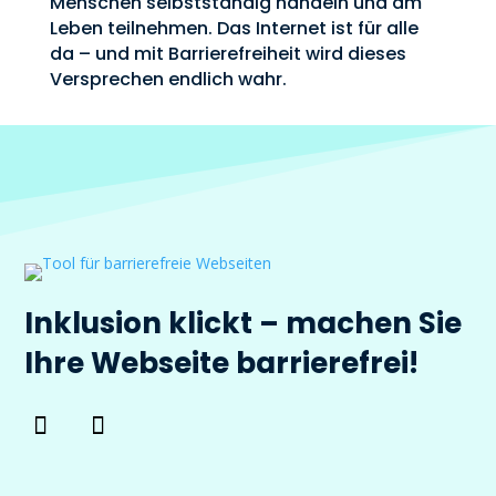
Menschen selbstständig handeln und am
Leben teilnehmen. Das Internet ist für alle
da – und mit Barrierefreiheit wird dieses
Versprechen endlich wahr.
Inklusion klickt – machen Sie
Ihre Webseite barrierefrei!