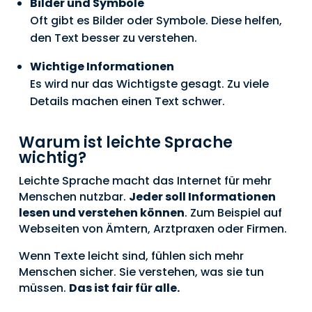
Bilder und Symbole
Oft gibt es Bilder oder Symbole. Diese helfen,
den Text besser zu verstehen.
Wichtige Informationen
Es wird nur das Wichtigste gesagt. Zu viele
Details machen einen Text schwer.
Warum ist leichte Sprache
wichtig?
Leichte Sprache macht das Internet für mehr
Menschen nutzbar.
Jeder soll Informationen
lesen und verstehen können
. Zum Beispiel auf
Webseiten von Ämtern, Arztpraxen oder Firmen.
Wenn Texte leicht sind, fühlen sich mehr
Menschen sicher. Sie verstehen, was sie tun
müssen.
Das ist fair für alle.