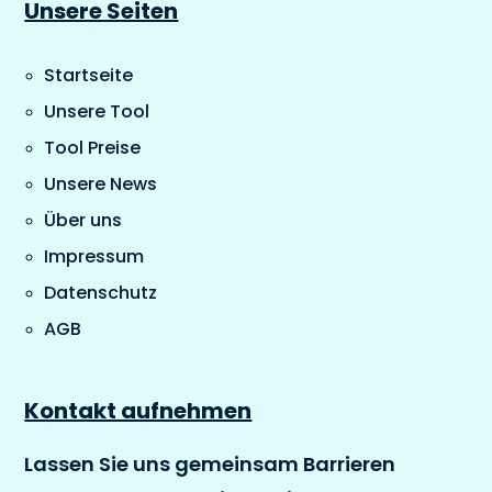
Unsere Seiten
Startseite
Unsere Tool
Tool Preise
Unsere News
Über uns
Impressum
Datenschutz
AGB
Kontakt aufnehmen
Lassen Sie uns gemeinsam Barrieren