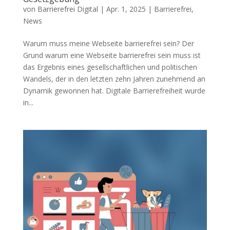
von
Barrierefrei Digital
|
Apr. 1, 2025
|
Barrierefrei
,
News
Warum muss meine Webseite barrierefrei sein? Der
Grund warum eine Webseite barrierefrei sein muss ist
das Ergebnis eines gesellschaftlichen und politischen
Wandels, der in den letzten zehn Jahren zunehmend an
Dynamik gewonnen hat. Digitale Barrierefreiheit wurde
in...