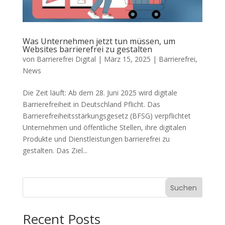
Was Unternehmen jetzt tun müssen, um
Websites barrierefrei zu gestalten
von
Barrierefrei Digital
|
März 15, 2025
|
Barrierefrei
,
News
Die Zeit läuft: Ab dem 28. Juni 2025 wird digitale
Barrierefreiheit in Deutschland Pflicht. Das
Barrierefreiheitsstärkungsgesetz (BFSG) verpflichtet
Unternehmen und öffentliche Stellen, ihre digitalen
Produkte und Dienstleistungen barrierefrei zu
gestalten. Das Ziel...
Suchen
Recent Posts