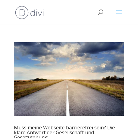
Muss meine Webseite barrierefrei sein? Die
klare Antwort der Gesellschaft und
Gesetzgebung